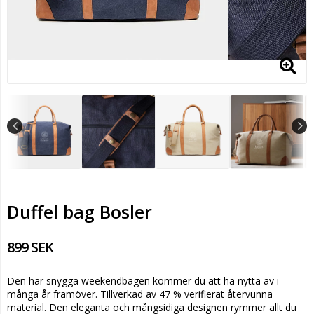
Duffel bag Bosler
899 SEK
Den här snygga weekendbagen kommer du att ha nytta av i
många år framöver. Tillverkad av 47 % verifierat återvunna
material. Den eleganta och mångsidiga designen rymmer allt du