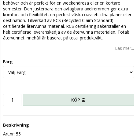
behöver och är perfekt för en weekendresa eller en kortare
semester. Den justerbara och avtagbara axelremmen ger extra
komfort och flexibilitet, en perfekt väska oavsett dina planer eller
destination. Tillverkad av RCS (Recycled Claim Standard)
certifierade återvunna material. RCS certifiering säkerställer en
helt certifierad leveranskedja av de återvunna materialen. Totalt
återvunnet innehåll är baserat på total produktvikt.
Läs mer...
Färg
KÖP
Beskrivning
Art.nr: 55